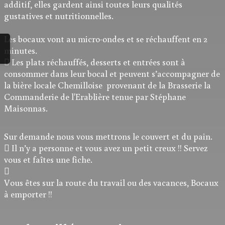
additif, elles gardent ainsi toutes leurs qualités
gustatives et nutritionnelles.
Les bocaux vont au micro-ondes et se réchauffent en 2
minutes.
 Les plats réchauffés, desserts et entrées sont à
consommer dans leur bocal et peuvent s’accompagner de
la bière locale Chemilloise provenant de la Brasserie la
Commanderie de l'Erablière tenue par Stéphane
Maisonnas.
Sur demande nous vous mettrons le couvert et du pain.
 Il n’y a personne et vous avez un petit creux !! Servez
vous et faîtes une fiche.

Vous êtes sur la route du travail ou des vacances, Bocaux
à emporter !!