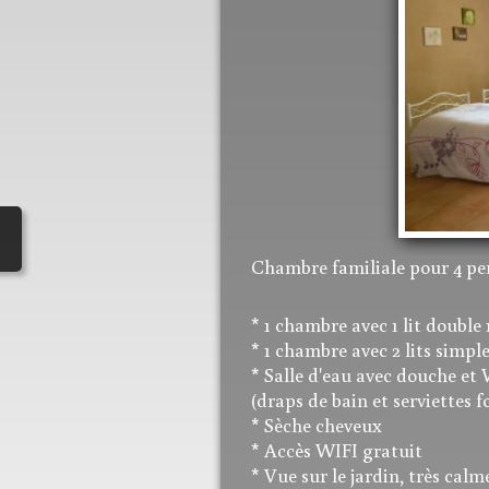
Chambre familiale pour 4 per
* 1 chambre avec 1 lit double 
* 1 chambre avec 2 lits simpl
* Salle d'eau avec douche e
(draps de bain et serviettes f
* Sèche cheveux
* Accès WIFI gratuit
* Vue sur le jardin, très calm