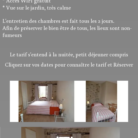
* Accès WIFI gratuit
* Vue sur le jardin, très calme
L'entretien des chambres est fait tous les 2 jours.
Afin de préserver le bien être de tous, les lieux sont non-
fumeurs
Le tarif s'entend à la nuitée, petit déjeuner compris
Cliquez sur vos dates pour connaître le tarif et Réserver