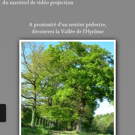
du matériel de vidéo projection
A proximité d'un sentier pédestre,
découvrez la Vallée de l'Hyrôme