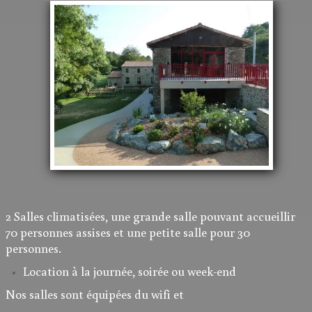
2 Salles climatisées, une grande salle pouvant accueillir
70 personnes assises et une petite salle pour 30
personnes.
Location à la journée,
soirée ou week-end
Nos salles sont équipées du wifi et