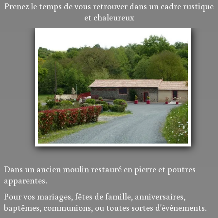
Prenez le temps de vous retrouver dans un cadre rustique
et chaleureux
Dans un ancien moulin restauré en pierre et poutres
apparentes.
Pour vos mariages, fêtes de famille, anniversaires,
baptêmes, communions, ou toutes sortes d'événements.